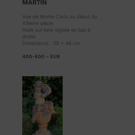
MARTIN
Vue de Monte-Carlo au début du
XXème siècle
Huile sur toile signée en bas à
droite
Dimensions : 38 x 46 cm
400-600 – EUR