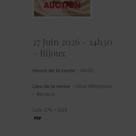
27 Juin 2026 – 14h30
– Bijoux
Heure de la vente
: 14h30
Lieu de la vente
: Hôtel Métropole
– Monaco
Lots 370 – 634
PDF