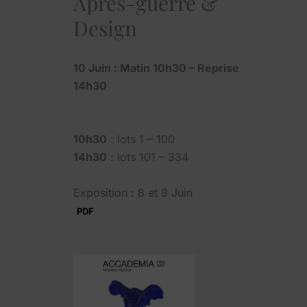
Après-guerre &
Design
10 Juin : Matin 10h30 – Reprise
14h30
10h30
: lots 1 – 100
14h30
: lots 101 – 334
Exposition : 8 et 9 Juin
PDF