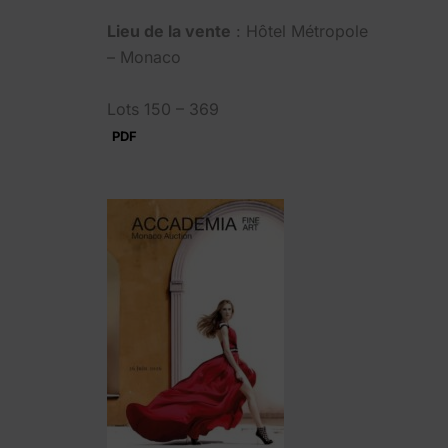
Lieu de la vente
: Hôtel Métropole
– Monaco
Lots 150 – 369
PDF