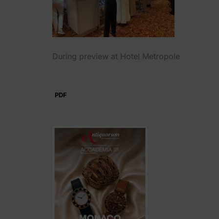
During preview at Hotel Metropole
PDF