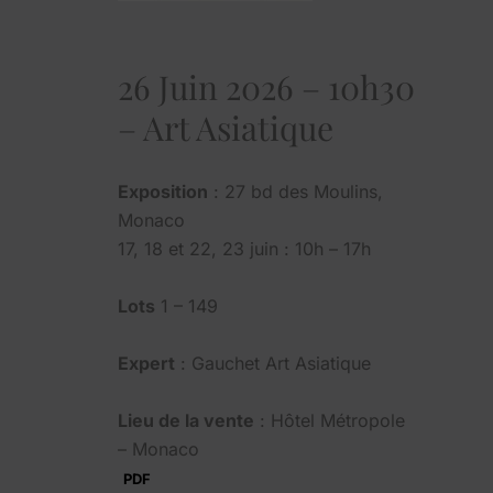
26 Juin 2026 – 10h30
– Art Asiatique
Exposition
: 27 bd des Moulins,
Monaco
17, 18 et 22, 23 juin : 10h – 17h
Lots
1 – 149
Expert
: Gauchet Art Asiatique
Lieu de la vente
: Hôtel Métropole
– Monaco
PDF