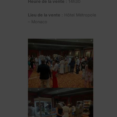
Heure de la vente
: 14h30
Lieu de la vente
: Hôtel Métropole
– Monaco