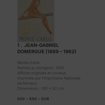
1 . JEAN-GABRIEL
DOMERGUE (1889 – 1962)
Monte-Carlo
Femme au plongeoir, 1950
Affiche originale en couleur,
imprimée par l’Imprimerie Nationale
de Monaco
Dimensions : 100 x 62 cm
500 – 600 – EUR