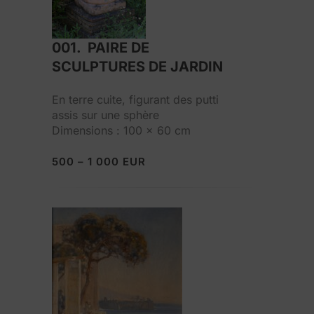
001. PAIRE DE
SCULPTURES DE JARDIN
En terre cuite, figurant des putti
assis sur une sphère
Dimensions : 100 x 60 cm
500 – 1 000 EUR