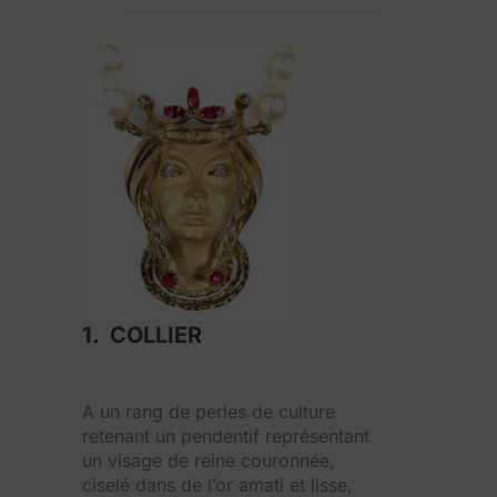
1. COLLIER
A un rang de perles de culture
retenant un pendentif représentant
un visage de reine couronnée,
ciselé dans de l’or amati et lisse,