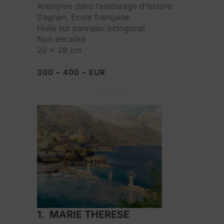
Anonyme dans l’entourage d’Isidore
Dagnan, Ecole française
Huile sur panneau octogonal
Non encadré
20 x 28 cm
300 – 400 – EUR
1. MARIE THERESE