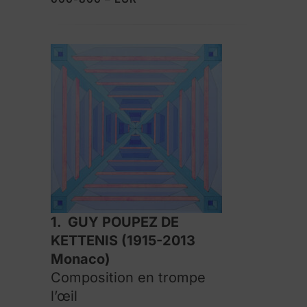
1. GUY POUPEZ DE
KETTENIS (1915-2013
Monaco)
Composition en trompe
l’œil