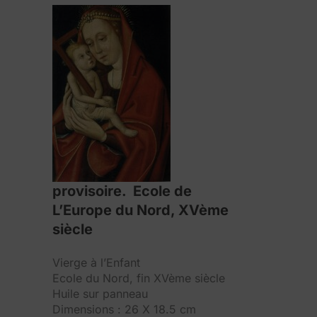
provisoire. Ecole de
L’Europe du Nord, XVème
siècle
Vierge à l’Enfant
Ecole du Nord, fin XVème siècle
Huile sur panneau
Dimensions : 26 X 18.5 cm