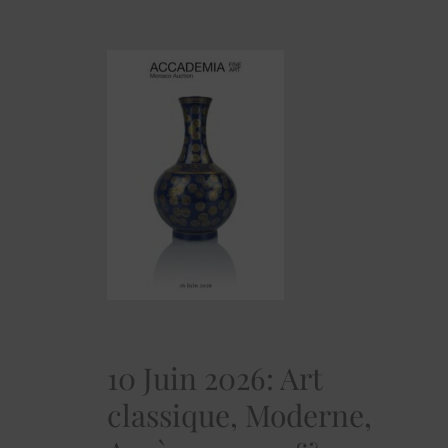
10 Juin 2026: Art
classique, Moderne,