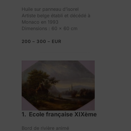
Huile sur panneau d’isorel
Artiste belge établi et décédé à
Monaco en 1993
Dimensions : 60 x 60 cm
200 – 300 – EUR
1. Ecole française XIXème
Bord de rivière animé