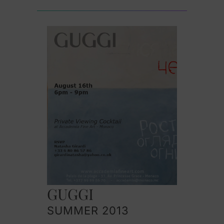
GUGGI
SUMMER 2013