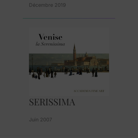
Décembre 2019
SERISSIMA
Juin 2007