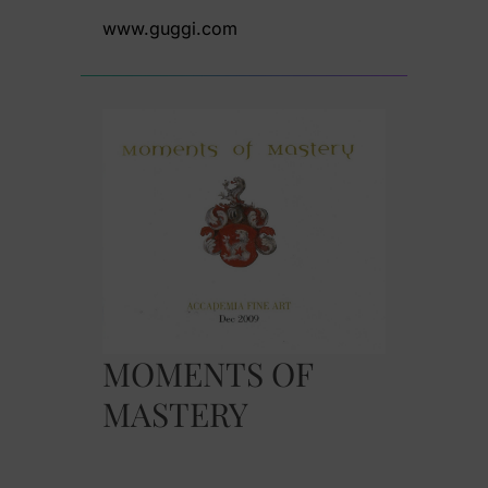
www.guggi.com
MOMENTS OF
MASTERY