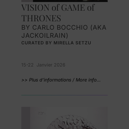
VISION of GAME of
THRONES
BY CARLO BOCCHIO (AKA
JACKOILRAIN)
CURATED BY MIRELLA SETZU
15-22 Janvier 2026
>> Plus d’informations / More info…