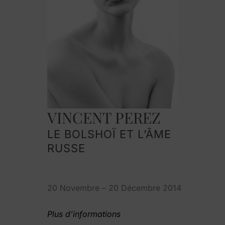
VINCENT PEREZ
LE BOLSHOÏ ET L’ÂME
RUSSE
20 Novembre – 20 Décembre 2014
Plus d’informations