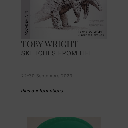
TOBY WRIGHT
SKETCHES FROM LIFE
22-30 Septembre 2023
Plus d’informations