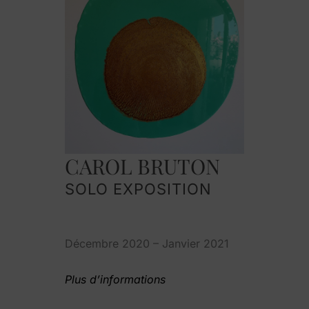
CAROL BRUTON
SOLO EXPOSITION
Décembre 2020 – Janvier 2021
Plus d’informations