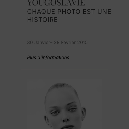
YOUGOSLAVIE
CHAQUE PHOTO EST UNE
HISTOIRE
30 Janvier– 28 Février 2015
Plus d’informations