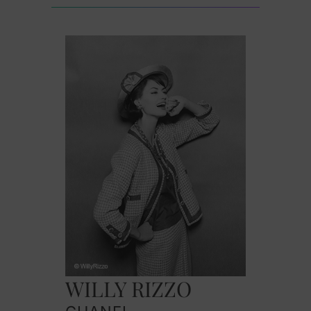
WILLY RIZZO