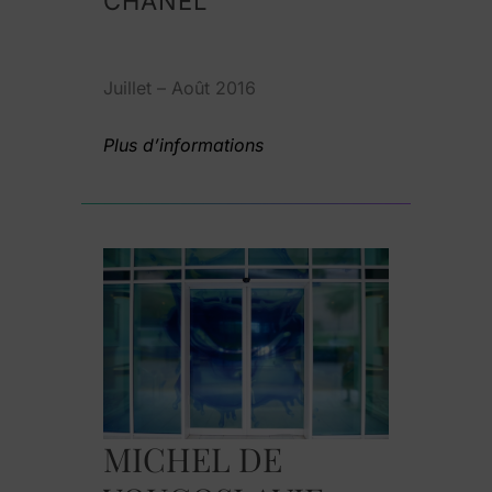
CHANEL
Juillet – Août 2016
Plus d’informations
MICHEL DE