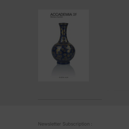
Newsletter Subscription :