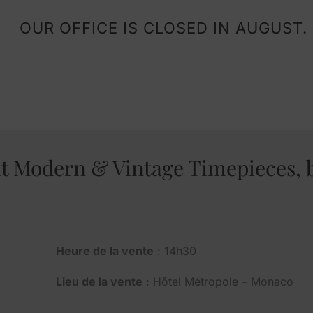
OUR OFFICE IS CLOSED IN AUGUST.
nt Modern & Vintage Timepieces,
Heure de la vente
: 14h30
Lieu de la vente
: Hôtel Métropole – Monaco