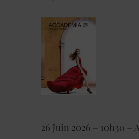
26 Juin 2026 – 10h30 – A