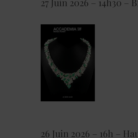
27 Juin 2026 – 14h30 – B
26 Juin 2026 – 16h – Ha