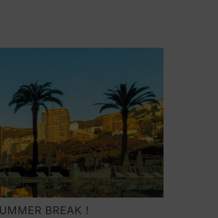
UMMER BREAK !