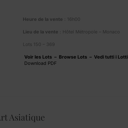
Heure de la vente
: 16h00
Lieu de la vente
: Hôtel Métropole – Monaco
Lots 150 – 369
Voir les Lots – Browse Lots – Vedi tutti i Lotti
Download PDF
rt Asiatique