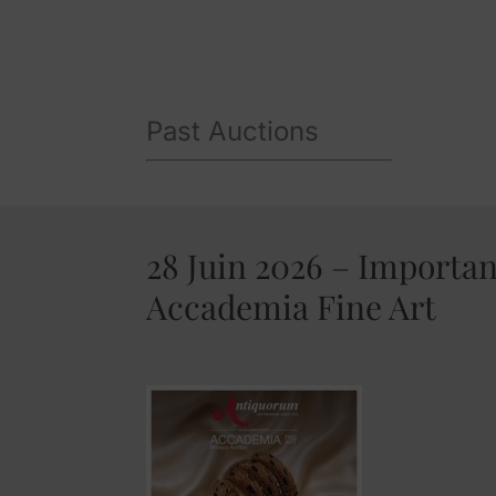
Past Auctions
28 Juin 2026 – Importa
Accademia Fine Art