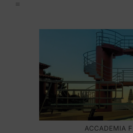
ACCADEMIA F