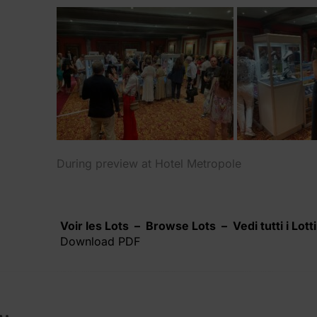
During preview at Hotel Metropole
Voir les Lots – Browse Lots – Vedi tutti i Lotti
Download PDF