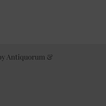
 by Antiquorum &