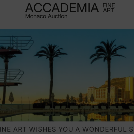
INE ART WISHES YOU A WONDERFUL S