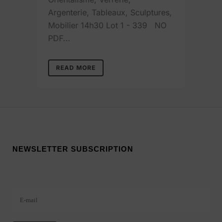
Argenterie, Tableaux, Sculptures,
Mobilier 14h30 Lot 1 - 339 NO
PDF...
READ MORE
NEWSLETTER SUBSCRIPTION
Veuillez laisser ce champ vide.