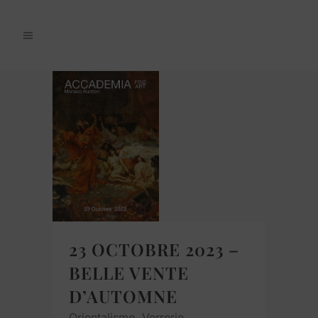
23 OCTOBRE 2023 –
BELLE VENTE
D’AUTOMNE
Orientalisme, Verrerie,