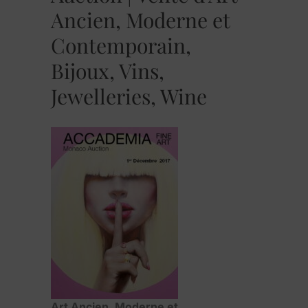
Ancien, Moderne et
Contemporain,
Bijoux, Vins,
Jewelleries, Wine
Art Ancien, Moderne et