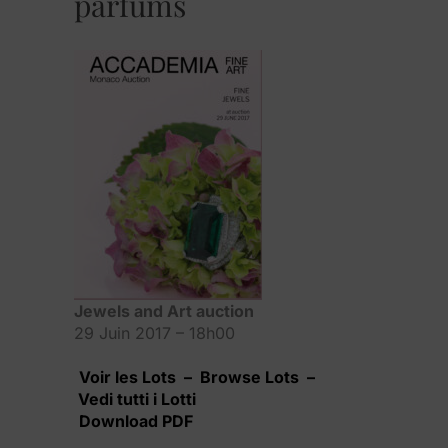
parfums
Jewels and Art auction
29 Juin 2017 – 18h00
Voir les Lots – Browse Lots –
Vedi tutti i Lotti
Download PDF