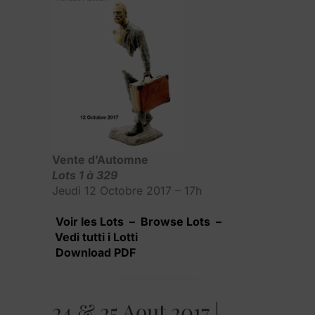
Vente d’Automne
Lots 1 à 329
Jeudi 12 Octobre 2017 – 17h
Voir les Lots – Browse Lots –
Vedi tutti i Lotti
Download PDF
24 & 25 Aout 2017 |