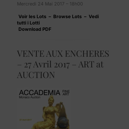
Mercredi 24 Mai 2017 – 18h00
Voir les Lots – Browse Lots – Vedi
tutti i Lotti
Download PDF
VENTE AUX ENCHERES
– 27 Avril 2017 – ART at
AUCTION