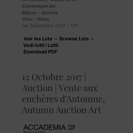
Contemporain
Bijoux – Jewels
Vins – Wine
1er Décembre 2017 – 17h
Voir les Lots – Browse Lots –
Vedi tutti i Lotti
Download PDF
12 Octobre 2017 |
Auction | Vente aux
enchères d’Automne,
Autumn Auction Art