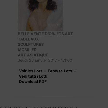
BELLE VENTE D’OBJETS ART
TABLEAUX
SCULPTURES
MOBILIER
ART ASIATIQUE
Jeudi 26 janvier 2017 – 17h00
Voir les Lots – Browse Lots –
Vedi tutti i Lotti
Download PDF