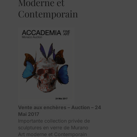
Moderne et
Contemporain
Vente aux enchères – Auction – 24
Mai 2017
Importante collection privée de
sculptures en verre de Murano
Art moderne et Contemporain