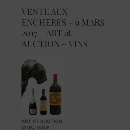
VENTE AUX
ENCHERES – 9 MARS
2017 – ART at
AUCTION – VINS
ART AT AUCTION
VINS / WINE