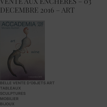
VENTE AUX ENCHERES – 03
DECEMBRE 2016 – ART
BELLE VENTE D’OBJETS ART
TABLEAUX
SCULPTURES
MOBILIER
BIJOUX