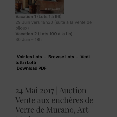
Vacation 1 (Lots 1 à 99)
29 Juin vers 19h30 (suite à la vente de
bijoux)
Vacation 2 (Lots 100 à la fin)
30 Juin – 18h
Voir les Lots – Browse Lots – Vedi
tutti i Lotti
Download PDF
24 Mai 2017 | Auction |
Vente aux enchères de
Verre de Murano, Art