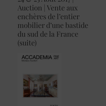
Auction | Vente aux
enchères de l’entier
mobilier d’une bastide
du sud de la France
(suite)