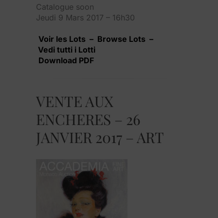
Catalogue soon
Jeudi 9 Mars 2017 – 16h30
Voir les Lots – Browse Lots –
Vedi tutti i Lotti
Download PDF
VENTE AUX
ENCHERES – 26
JANVIER 2017 – ART