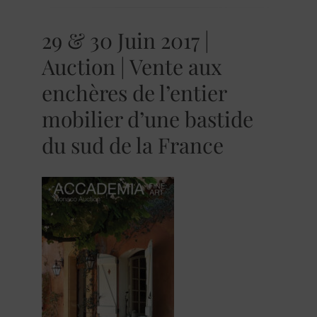
29 & 30 Juin 2017 |
Auction | Vente aux
enchères de l’entier
mobilier d’une bastide
du sud de la France