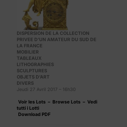
DISPERSION DE LA COLLECTION
PRIVEE D’UN AMATEUR DU SUD DE
LA FRANCE
MOBILIER
TABLEAUX
LITHOGRAPHIES
SCULPTURES
OBJETS D’ART
DIVERS
Jeudi 27 Avril 2017 – 16h30
Voir les Lots – Browse Lots – Vedi
tutti i Lotti
Download PDF