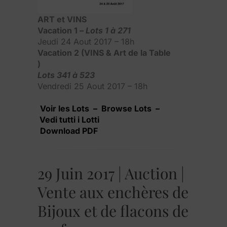
ART et VINS
Vacation 1 –
Lots 1 à 271
Jeudi 24 Aout 2017 – 18h
Vacation 2 (VINS & Art de la Table
)
Lots 341 à 523
Vendredi 25 Aout 2017 – 18h
Voir les Lots – Browse Lots –
Vedi tutti i Lotti
Download PDF
29 Juin 2017 | Auction |
Vente aux enchères de
Bijoux et de flacons de