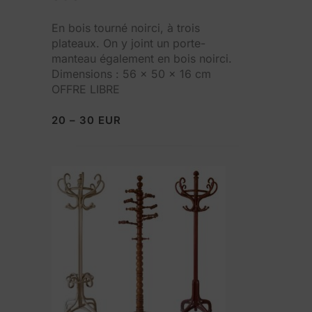
En bois tourné noirci, à trois
plateaux. On y joint un porte-
manteau également en bois noirci.
Dimensions : 56 x 50 x 16 cm
OFFRE LIBRE
20 – 30 EUR