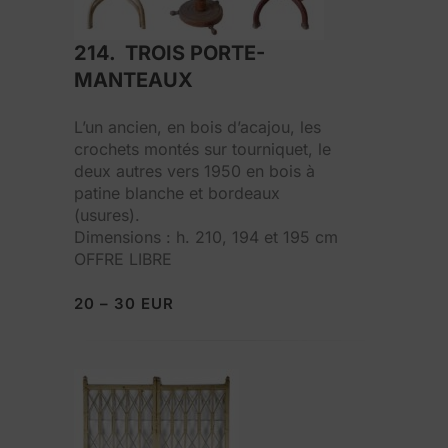
214. TROIS PORTE-
MANTEAUX
L’un ancien, en bois d’acajou, les
crochets montés sur tourniquet, le
deux autres vers 1950 en bois à
patine blanche et bordeaux
(usures).
Dimensions : h. 210, 194 et 195 cm
OFFRE LIBRE
20 – 30 EUR