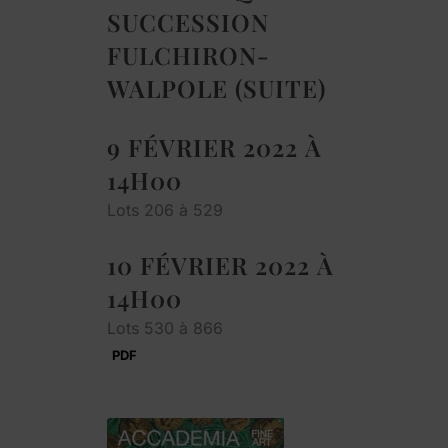
SUCCESSION
FULCHIRON-
WALPOLE (SUITE)
9 FÉVRIER 2022 À
14H00
Lots 206 à 529
10 FÉVRIER 2022 À
14H00
Lots 530 à 866
PDF