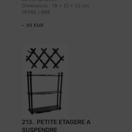
Dimensions : 78 x 51 x 23 cm
OFFRE LIBRE
– 30 EUR
213. PETITE ETAGERE A
SUSPENDRE