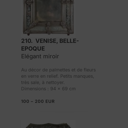
210. VENISE, BELLE-
EPOQUE
Elégant miroir
Au décor de palmettes et de fleurs
en verre en relief. Petits manques,
très sale, à nettoyer.
Dimensions : 94 x 69 cm
100 – 200 EUR