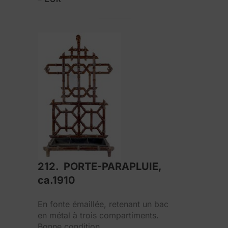
212. PORTE-PARAPLUIE,
ca.1910
En fonte émaillée, retenant un bac
en métal à trois compartiments.
Bonne condition