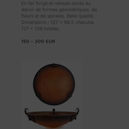
En fer forgé et rehauts dorés au
décor de formes géométriques, de
fleurs et de spirales. Belle qualité.
Dimensions : 127 x 66,5 chacune,
127 x 138 totales.
150 – 300 EUR