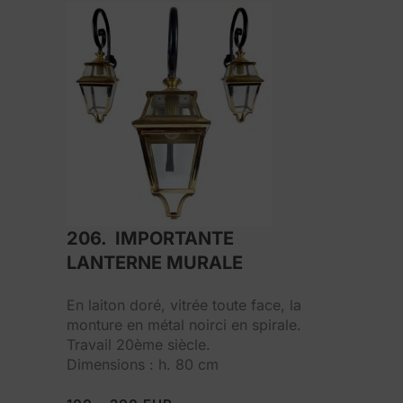
206. IMPORTANTE
LANTERNE MURALE
En laiton doré, vitrée toute face, la
monture en métal noirci en spirale.
Travail 20ème siècle.
Dimensions : h. 80 cm