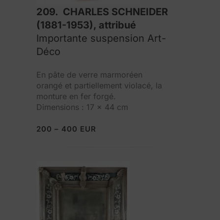
209. CHARLES SCHNEIDER
(1881-1953), attribué
Importante suspension Art-
Déco
En pâte de verre marmoréen
orangé et partiellement violacé, la
monture en fer forgé.
Dimensions : 17 x 44 cm
200 – 400 EUR