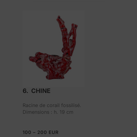
6. CHINE
Racine de corail fossilisé.
Dimensions : h. 19 cm
100 – 200 EUR