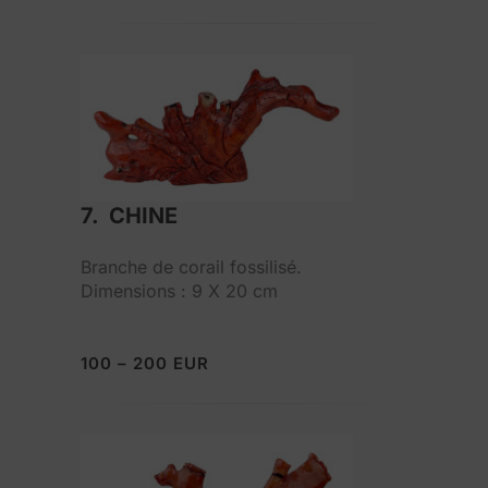
7. CHINE
Branche de corail fossilisé.
Dimensions : 9 X 20 cm
100 – 200 EUR