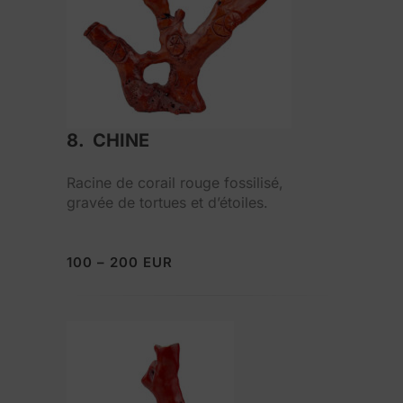
8. CHINE
Racine de corail rouge fossilisé,
gravée de tortues et d’étoiles.
100 – 200 EUR