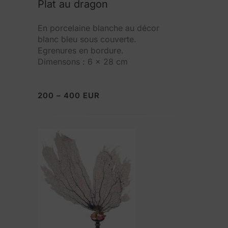
Plat au dragon
En porcelaine blanche au décor
blanc bleu sous couverte.
Egrenures en bordure.
Dimensons : 6 x 28 cm
200 – 400 EUR