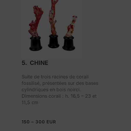
5. CHINE
Suite de trois racines de corail
fossilisé, présentées sur des bases
cylindriques en bois noirci.
Dimensions corail : h. 16,5 – 23 et
11,5 cm
150 – 300 EUR