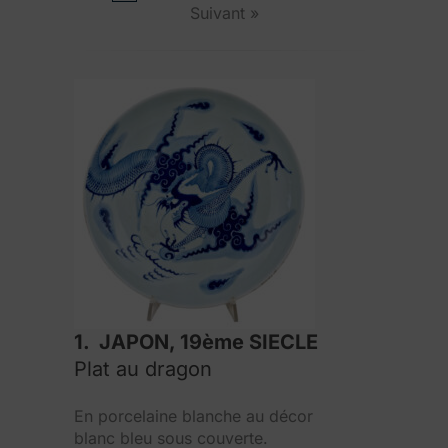
Suivant »
1. JAPON, 19ème SIECLE
Plat au dragon
En porcelaine blanche au décor
blanc bleu sous couverte.