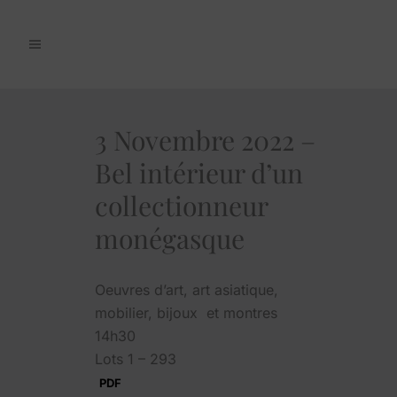
3 Novembre 2022 –
Bel intérieur d’un
collectionneur
monégasque
Oeuvres d’art, art asiatique,
mobilier, bijoux et montres
14h30
Lots 1 – 293
PDF