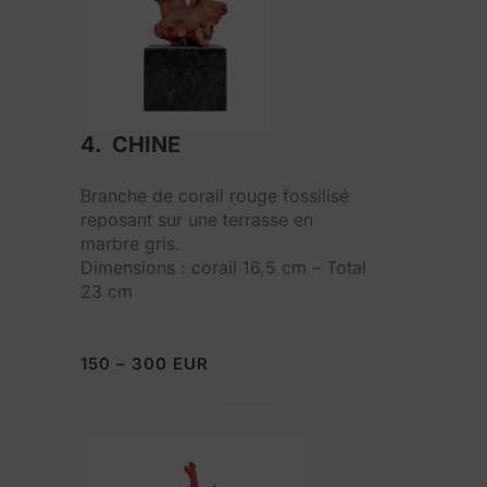
4. CHINE
Branche de corail rouge fossilisé
reposant sur une terrasse en
marbre gris.
Dimensions : corail 16,5 cm – Total
23 cm
150 – 300 EUR