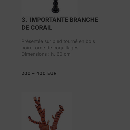
3. IMPORTANTE BRANCHE
DE CORAIL
Présentée sur pied tourné en bois
noirci orné de coquillages.
Dimensions : h. 60 cm
200 – 400 EUR