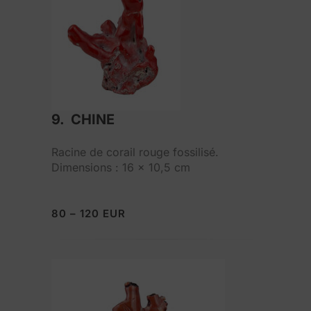
9. CHINE
Racine de corail rouge fossilisé.
Dimensions : 16 x 10,5 cm
80 – 120 EUR