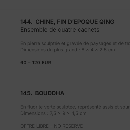
144. CHINE, FIN D’EPOQUE QING
Ensemble de quatre cachets
En pierre sculptée et gravée de paysages et de te
Dimensions du plus grand : 8 x 4 x 2,5 cm
60 – 120 EUR
145. BOUDDHA
En fluorite verte sculptée, représenté assis et sour
Dimensions : 7,5 x 9 x 4,5 cm
OFFRE LIBRE – NO RESERVE