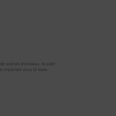
 de scènes d’oiseaux, le pied
e impériale sous la base