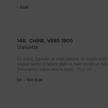
– EUR
146. CHINE, VERS 1900
Statuette
En ivoire, figurant un sage debout, le visage avec 
longue barbe et tenant dans la main droite un lon
Dimensions ivoire sans la base : 25,5 cm
50 – 100 EUR