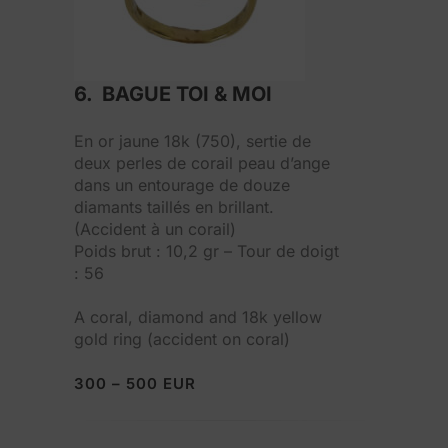
6. BAGUE TOI & MOI
En or jaune 18k (750), sertie de
deux perles de corail peau d’ange
dans un entourage de douze
diamants taillés en brillant.
(Accident à un corail)
Poids brut : 10,2 gr – Tour de doigt
: 56
A coral, diamond and 18k yellow
gold ring (accident on coral)
300 – 500 EUR