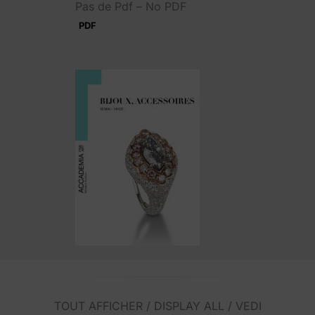
Pas de Pdf – No PDF
PDF
TOUT AFFICHER / DISPLAY ALL / VEDI