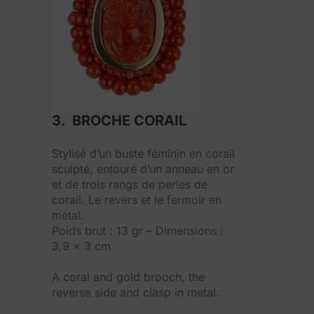
3. BROCHE CORAIL
Stylisé d’un buste féminin en corail
sculpté, entouré d’un anneau en or
et de trois rangs de perles de
corail. Le revers et le fermoir en
métal.
Poids brut : 13 gr – Dimensions :
3,9 x 3 cm
A coral and gold brooch, the
reverse side and clasp in metal.