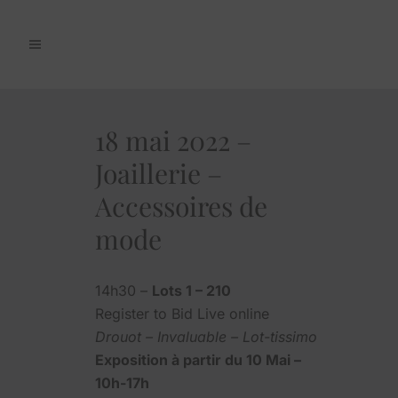
18 mai 2022 –
Joaillerie –
Accessoires de
mode
14h30 –
Lots 1 – 210
Register to Bid Live online
Drouot – Invaluable – Lot-tissimo
Exposition à partir du 10 Mai –
10h-17h