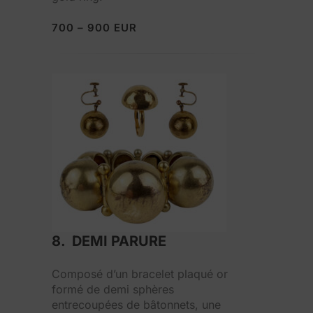
700 – 900 EUR
8. DEMI PARURE
Composé d’un bracelet plaqué or
formé de demi sphères
entrecoupées de bâtonnets, une