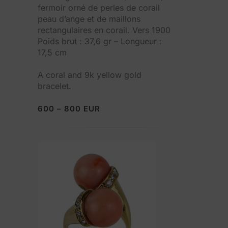
fermoir orné de perles de corail
peau d’ange et de maillons
rectangulaires en corail. Vers 1900
Poids brut : 37,6 gr – Longueur :
17,5 cm
A coral and 9k yellow gold
bracelet.
600 – 800 EUR