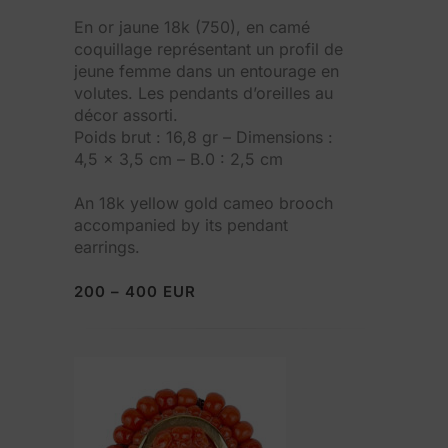
En or jaune 18k (750), en camé
coquillage représentant un profil de
jeune femme dans un entourage en
volutes. Les pendants d’oreilles au
décor assorti.
Poids brut : 16,8 gr – Dimensions :
4,5 x 3,5 cm – B.0 : 2,5 cm
An 18k yellow gold cameo brooch
accompanied by its pendant
earrings.
200 – 400 EUR