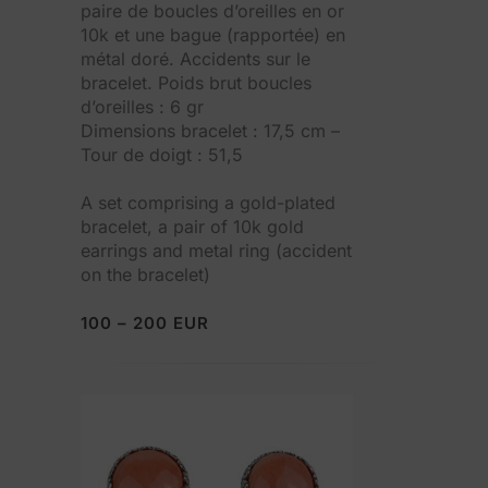
paire de boucles d’oreilles en or
10k et une bague (rapportée) en
métal doré. Accidents sur le
bracelet. Poids brut boucles
d’oreilles : 6 gr
Dimensions bracelet : 17,5 cm –
Tour de doigt : 51,5
A set comprising a gold-plated
bracelet, a pair of 10k gold
earrings and metal ring (accident
on the bracelet)
100 – 200 EUR