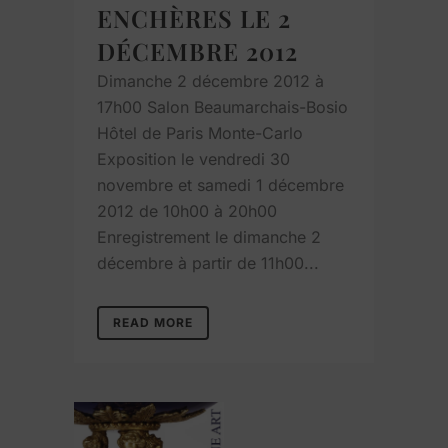
ENCHÈRES LE 2
DÉCEMBRE 2012
Dimanche 2 décembre 2012 à
17h00 Salon Beaumarchais-Bosio
Hôtel de Paris Monte-Carlo
Exposition le vendredi 30
novembre et samedi 1 décembre
2012 de 10h00 à 20h00
Enregistrement le dimanche 2
décembre à partir de 11h00...
READ MORE