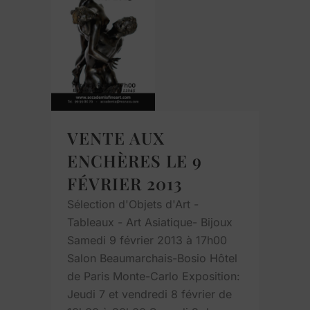
VENTE AUX
ENCHÈRES LE 9
FÉVRIER 2013
Sélection d'Objets d'Art -
Tableaux - Art Asiatique- Bijoux
Samedi 9 février 2013 à 17h00
Salon Beaumarchais-Bosio Hôtel
de Paris Monte-Carlo Exposition:
Jeudi 7 et vendredi 8 février de