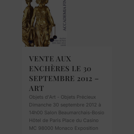
VENTE AUX
ENCHÈRES LE 30
SEPTEMBRE 2012 –
ART
Objets d'Art - Objets Précieux
Dimanche 30 septembre 2012 à
14h00 Salon Beaumarchais-Bosio
Hôtel de Paris Place du Casino
MC 98000 Monaco Exposition