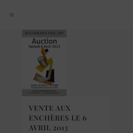
VENTE AUX
ENCHÈRES LE 6
AVRIL 2013