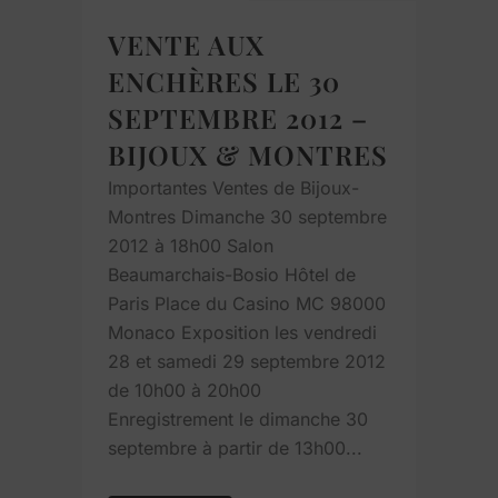
VENTE AUX
ENCHÈRES LE 30
SEPTEMBRE 2012 –
BIJOUX & MONTRES
Importantes Ventes de Bijoux-
Montres Dimanche 30 septembre
2012 à 18h00 Salon
Beaumarchais-Bosio Hôtel de
Paris Place du Casino MC 98000
Monaco Exposition les vendredi
28 et samedi 29 septembre 2012
de 10h00 à 20h00
Enregistrement le dimanche 30
septembre à partir de 13h00...