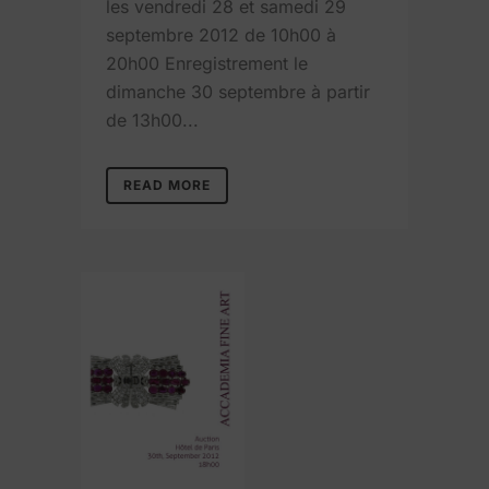
les vendredi 28 et samedi 29
septembre 2012 de 10h00 à
20h00 Enregistrement le
dimanche 30 septembre à partir
de 13h00...
READ MORE