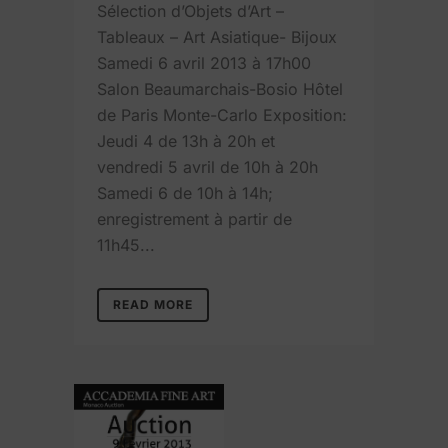
Sélection d’Objets d’Art –
Tableaux – Art Asiatique- Bijoux
Samedi 6 avril 2013 à 17h00
Salon Beaumarchais-Bosio Hôtel
de Paris Monte-Carlo Exposition:
Jeudi 4 de 13h à 20h et
vendredi 5 avril de 10h à 20h
Samedi 6 de 10h à 14h;
enregistrement à partir de
11h45...
READ MORE