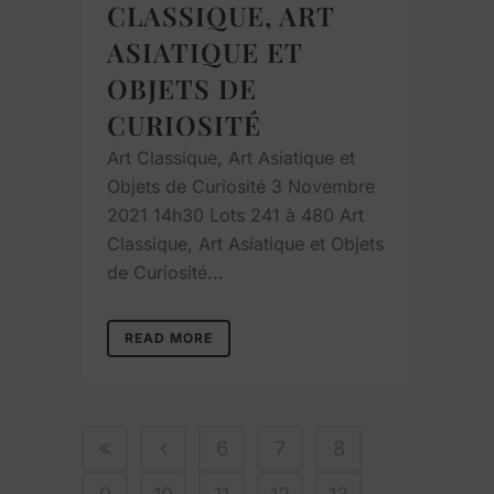
CLASSIQUE, ART
ASIATIQUE ET
OBJETS DE
CURIOSITÉ
Art Classique, Art Asiatique et
Objets de Curiosité 3 Novembre
2021 14h30 Lots 241 à 480 Art
Classique, Art Asiatique et Objets
de Curiosité...
READ MORE
6
7
8