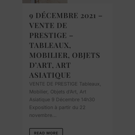
9 DÉCEMBRE 2021 –
VENTE DE
PRESTIGE –
TABLEAUX,
MOBILIER, OBJETS
D’ART, ART
ASIATIQUE
VENTE DE PRESTIGE Tableaux,
Mobilier, Objets d’Art, Art
Asiatique 9 Décembre 14h30
Exposition à partir du 22
novembre...
READ MORE