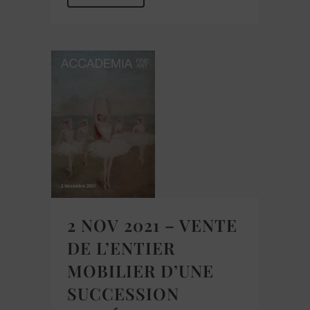
2 NOV 2021 – VENTE
DE L’ENTIER
MOBILIER D’UNE
SUCCESSION