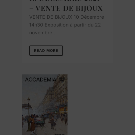
– VENTE DE BIJOUX
VENTE DE BIJOUX 10 Décembre
14h30 Exposition à partir du 22
novembre...
READ MORE