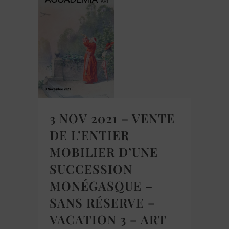
3 NOV 2021 – VENTE
DE L’ENTIER
MOBILIER D’UNE
SUCCESSION
MONÉGASQUE –
SANS RÉSERVE –
VACATION 3 – ART