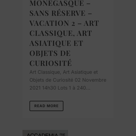
MONÉGASQUE –
SANS RÉSERVE –
VACATION 2 – ART
CLASSIQUE, ART
ASIATIQUE ET
OBJETS DE
CURIOSITÉ
Art Classique, Art Asiatique et
Objets de Curiosité 02 Novembre
2021 14h30 Lots 1 à 240...
READ MORE