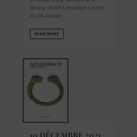
Riviera 15h00 Exposition à partir
du 24 Janvier...
READ MORE
10 DÉCEMBRE 2021