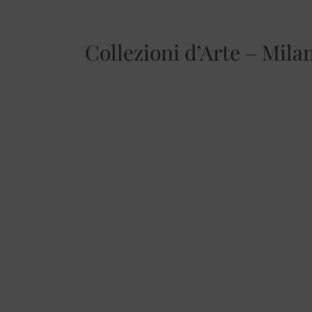
Collezioni d’Arte – Milan 