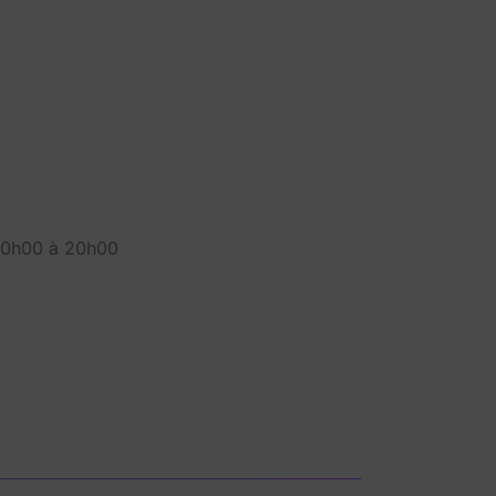
 10h00 à 20h00