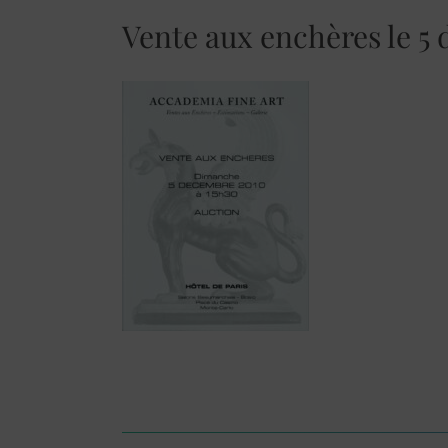
Vente aux enchères le 5