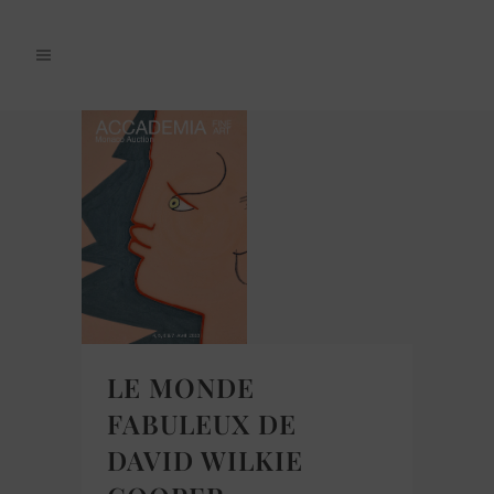
LE MONDE
FABULEUX DE
DAVID WILKIE