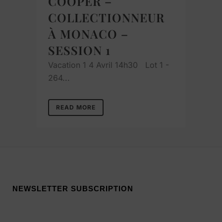
COOPER –
COLLECTIONNEUR
À MONACO –
SESSION 1
Vacation 1 4 Avril 14h30 Lot 1 -
264...
READ MORE
NEWSLETTER SUBSCRIPTION