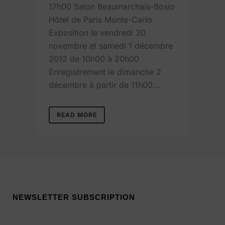
17h00 Salon Beaumarchais-Bosio
Hôtel de Paris Monte-Carlo
Exposition le vendredi 30
novembre et samedi 1 décembre
2012 de 10h00 à 20h00
Enregistrement le dimanche 2
décembre à partir de 11h00...
READ MORE
NEWSLETTER SUBSCRIPTION