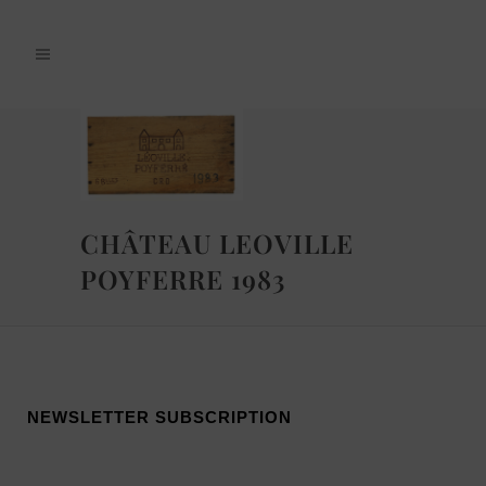
CHÂTEAU LEOVILLE
POYFERRE 1983
NEWSLETTER SUBSCRIPTION